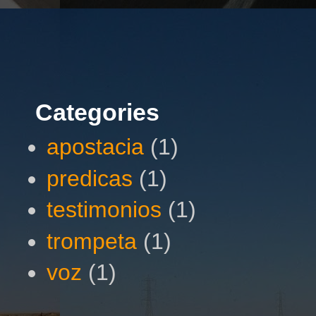
Categories
apostacia
(1)
predicas
(1)
testimonios
(1)
trompeta
(1)
voz
(1)