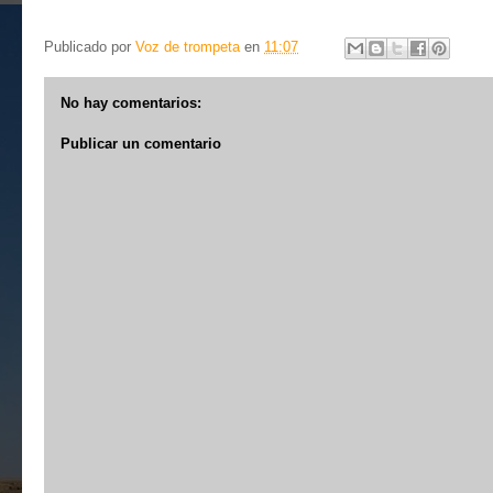
Publicado por
Voz de trompeta
en
11:07
No hay comentarios:
Publicar un comentario