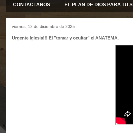
CONTACTANOS
EL PLAN DE DIOS PARA TU 
viernes, 12 de diciembre de 2025
Urgente Iglesia!!! El "tomar y ocultar" el ANATEMA.