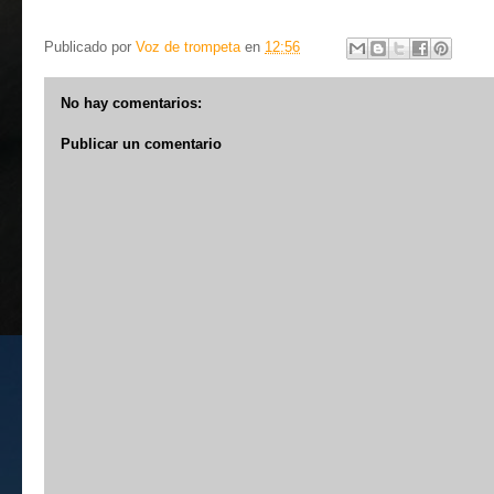
Publicado por
Voz de trompeta
en
12:56
No hay comentarios:
Publicar un comentario