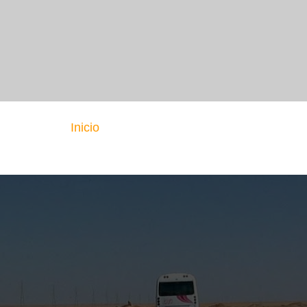
Inicio