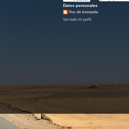
Datos personales
Voz de trompeta
Ver todo mi perfil