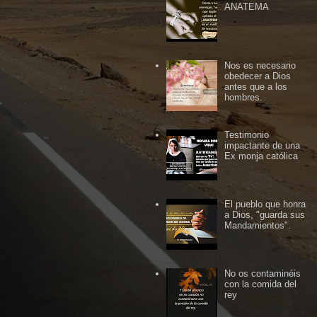
ANATEMA
Nos es necesario
obedecer a Dios
antes que a los
hombres.
Testimonio
impactante de una
Ex monja católica
El pueblo que honra
a Dios, "guarda sus
Mandamientos".
No os contaminéis
con la comida del
rey