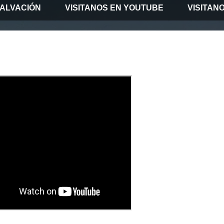
SALVACIÓN
VISITANOS EN YOUTUBE
VISITAN