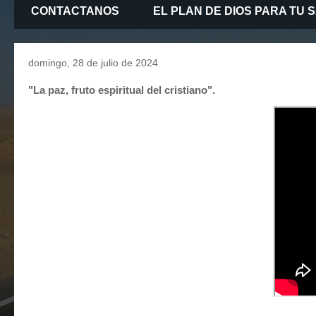
CONTACTANOS
EL PLAN DE DIOS PARA TU 
domingo, 28 de julio de 2024
"La paz, fruto espiritual del cristiano".