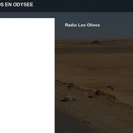
OS EN ODYSEE
Radio Los Olivos