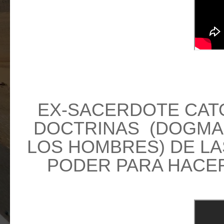
EX-SACERDOTE CAT
DOCTRINAS (DOGMAS
LOS HOMBRES) DE LA
PODER PARA HACERN