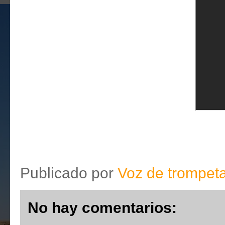
Publicado por
Voz de trompet
No hay comentarios: