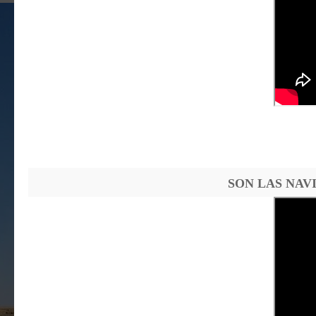
SON LAS NAV