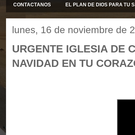
CONTACTANOS
EL PLAN DE DIOS PARA TU 
lunes, 16 de noviembre de 
URGENTE IGLESIA DE 
NAVIDAD EN TU CORAZ