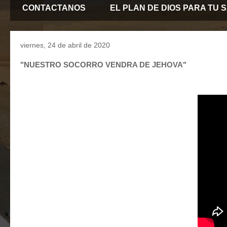
CONTACTANOS
EL PLAN DE DIOS PARA TU 
viernes, 24 de abril de 2020
"NUESTRO SOCORRO VENDRA DE JEHOVA"