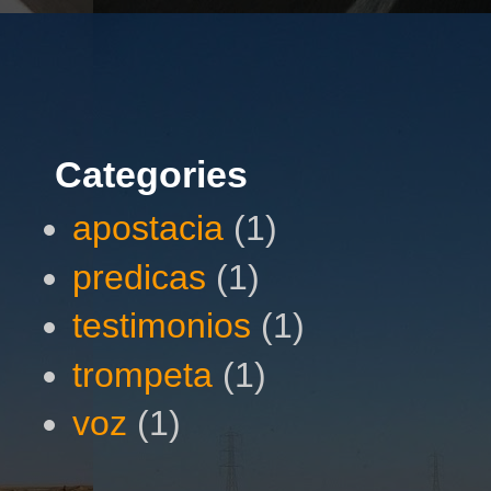
Categories
apostacia
(1)
predicas
(1)
testimonios
(1)
trompeta
(1)
voz
(1)