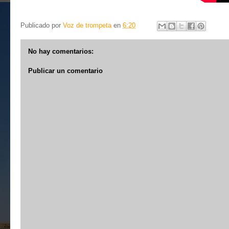
Publicado por
Voz de trompeta
en
6:20
No hay comentarios:
Publicar un comentario