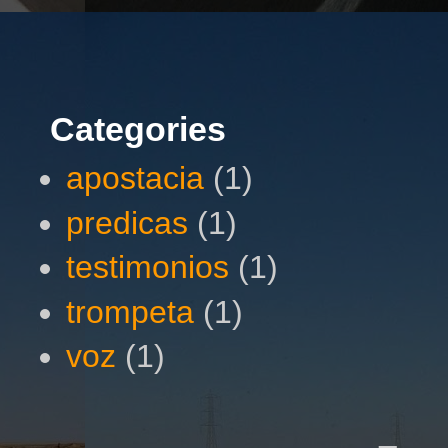
Categories
apostacia
(1)
predicas
(1)
testimonios
(1)
trompeta
(1)
voz
(1)