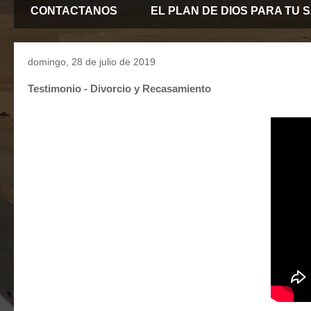
CONTACTANOS
EL PLAN DE DIOS PARA TU 
domingo, 28 de julio de 2019
Testimonio - Divorcio y Recasamiento