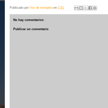
Publicado por
Voz de trompeta
en
2:51
No hay comentarios:
Publicar un comentario