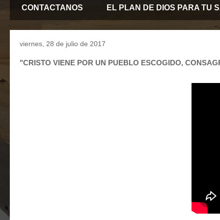
CONTACTANOS
EL PLAN DE DIOS PARA TU 
viernes, 28 de julio de 2017
"CRISTO VIENE POR UN PUEBLO ESCOGIDO, CONSAG