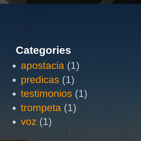
Categories
apostacia
(1)
predicas
(1)
testimonios
(1)
trompeta
(1)
voz
(1)