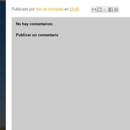
Publicado por
Voz de trompeta
en
15:42
No hay comentarios:
Publicar un comentario