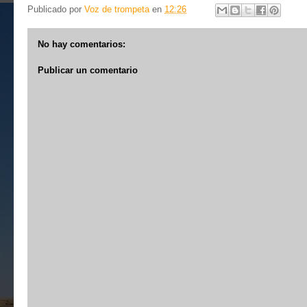
Publicado por
Voz de trompeta
en
12:26
No hay comentarios:
Publicar un comentario