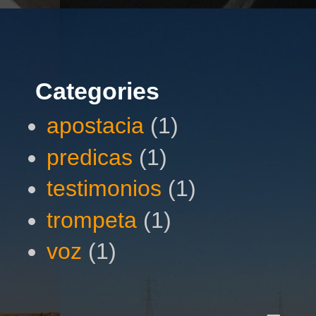
Categories
apostacia
(1)
predicas
(1)
testimonios
(1)
trompeta
(1)
voz
(1)