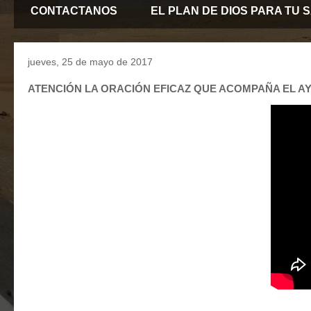
CONTACTANOS
EL PLAN DE DIOS PARA TU 
jueves, 25 de mayo de 2017
ATENCIÓN LA ORACIÓN EFICAZ QUE ACOMPAÑA EL A