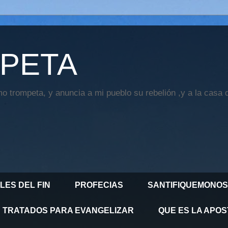
PETA
o trompeta, y anuncia a mi pueblo su rebelión ,y a la casa 
LES DEL FIN
PROFECIAS
SANTIFIQUEMONOS
TRATADOS PARA EVANGELIZAR
QUE ES LA APOS