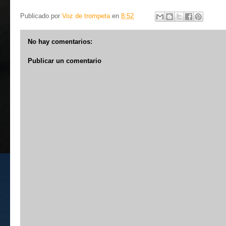
Publicado por
Voz de trompeta
en
8:52
No hay comentarios:
Publicar un comentario