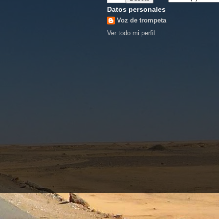
Datos personales
Voz de trompeta
Ver todo mi perfil