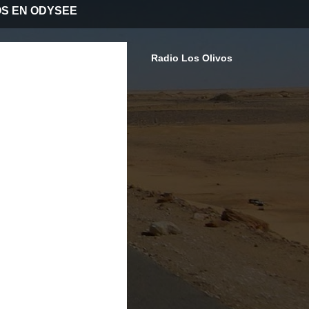
OS EN ODYSEE
Radio Los Olivos