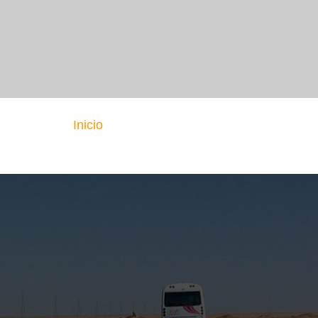
Inicio