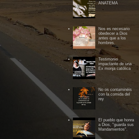
ANATEMA
Nos es necesario
obedecer a Dios
antes que a los
hombres.
Testimonio
impactante de una
Ex monja católica
No os contaminéis
con la comida del
rey
El pueblo que honra
a Dios, "guarda sus
Mandamientos".