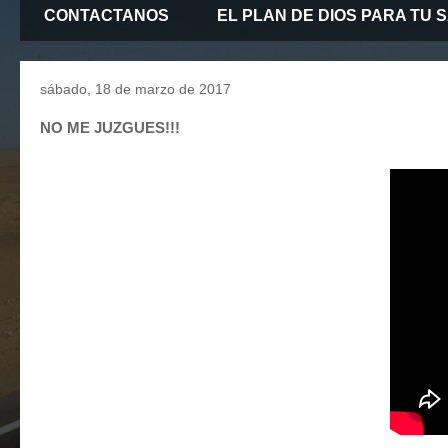
CONTACTANOS
EL PLAN DE DIOS PARA TU 
sábado, 18 de marzo de 2017
NO ME JUZGUES!!!