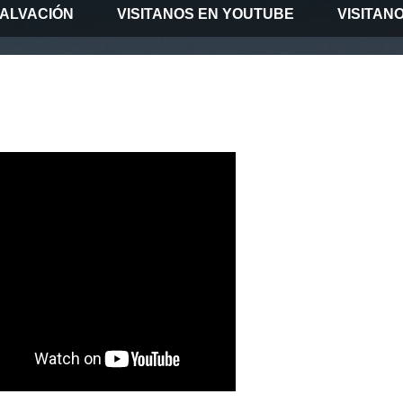
SALVACIÓN
VISITANOS EN YOUTUBE
VISITAN