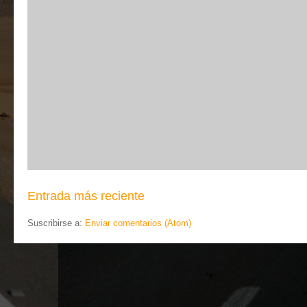
Entrada más reciente
Suscribirse a:
Enviar comentarios (Atom)