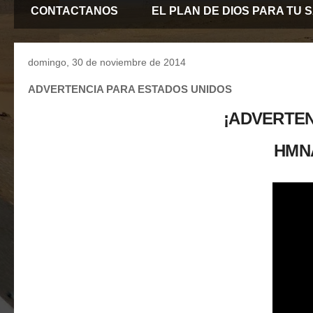
CONTACTANOS
EL PLAN DE DIOS PARA TU 
domingo, 30 de noviembre de 2014
ADVERTENCIA PARA ESTADOS UNIDOS
¡ADVERTEN
HMN