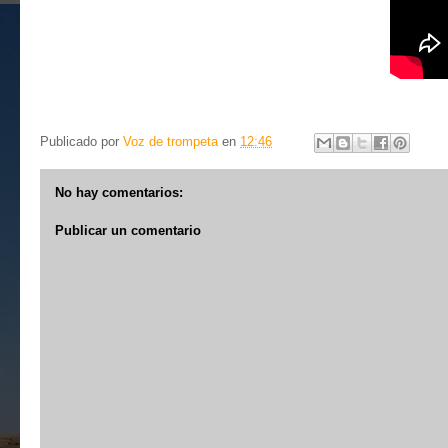
Publicado por
Voz de trompeta
en
12:46
No hay comentarios:
Publicar un comentario