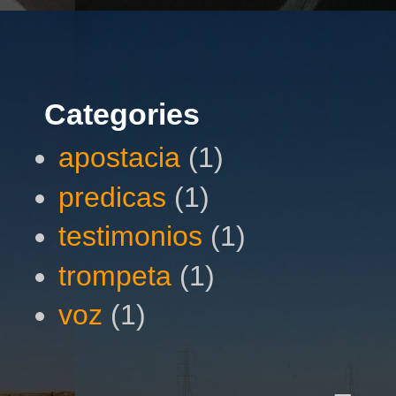
Categories
apostacia
(1)
predicas
(1)
testimonios
(1)
trompeta
(1)
voz
(1)